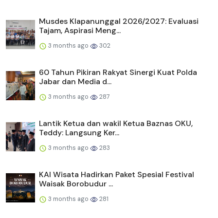
Musdes Klapanunggal 2026/2027: Evaluasi
Tajam, Aspirasi Meng...
3 months ago
302
60 Tahun Pikiran Rakyat Sinergi Kuat Polda
Jabar dan Media d...
3 months ago
287
Lantik Ketua dan wakil Ketua Baznas OKU,
Teddy: Langsung Ker...
3 months ago
283
KAI Wisata Hadirkan Paket Spesial Festival
Waisak Borobudur ...
3 months ago
281