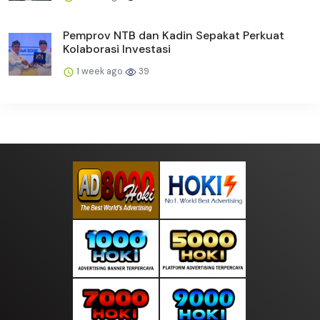
Pemprov NTB dan Kadin Sepakat Perkuat
Kolaborasi Investasi
1 week ago
39