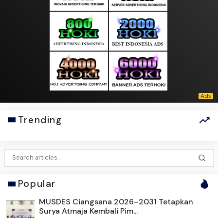
Trending
Popular
MUSDES Ciangsana 2026–2031 Tetapkan
Surya Atmaja Kembali Pim...