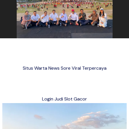
Situs Warta News Sore Viral Terpercaya
Login Judi Slot Gacor