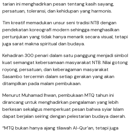
tarian ini menghadirkan pesan tentang kasih sayang,
persatuan, toleransi, dan kehidupan yang harmonis.
Tim kreatif memadukan unsur seni tradisi NTB dengan
pendekatan koreografi modern sehingga menghasilkan
pertunjukan yang tidak hanya menarik secara visual, tetapi
juga sarat makna spiritual dan budaya.
Kehadiran 300 penari dalam satu panggung menjadi simbol
kuat semangat kebersamaan masyarakat NTB. Nilai gotong
royong, persatuan, dan keberagaman masyarakat
Sasambo tercermin dalam setiap gerakan yang akan
ditampilkan pada malam pembukaan.
Menurut Muhamad Ihwan, pembukaan MTQ tahun ini
dirancang untuk menghadirkan pengalaman yang lebih
berkesan sekaligus memperkuat pesan bahwa syiar Islam
dapat berjalan seiring dengan pelestarian budaya daerah.
“MTQ bukan hanya ajang tilawah Al-Qur’an, tetapi juga