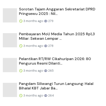
Sorotan Tajam Anggaran Sekretariat DPRD
Pringsewu 2025 : Nil...
3 months ago
279
Pembayaran MoU Media Tahun 2025 Rp1,3
Miliar: Sekwan Lempar ...
3 months ago
278
Pelantikan RT/RW Cikahuripan 2026: 80
Pengurus Resmi Dilanti...
3 months ago
265
Pangdam Siliwangi Turun Langsung: Halal
Bihalal KBT Jabar Ba...
3 months ago
264