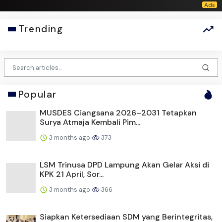
Trending
Popular
MUSDES Ciangsana 2026–2031 Tetapkan
Surya Atmaja Kembali Pim...
3 months ago
373
LSM Trinusa DPD Lampung Akan Gelar Aksi di
KPK 21 April, Sor...
3 months ago
366
Siapkan Ketersediaan SDM yang Berintegritas,