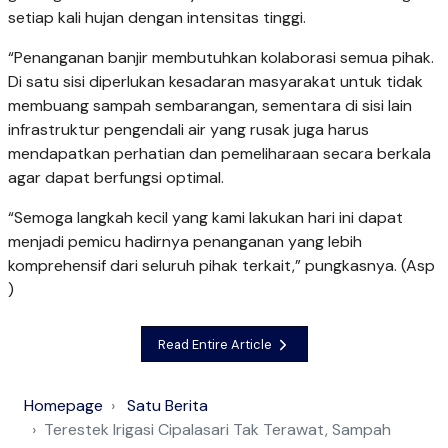
setiap kali hujan dengan intensitas tinggi.
“Penanganan banjir membutuhkan kolaborasi semua pihak.
Di satu sisi diperlukan kesadaran masyarakat untuk tidak
membuang sampah sembarangan, sementara di sisi lain
infrastruktur pengendali air yang rusak juga harus
mendapatkan perhatian dan pemeliharaan secara berkala
agar dapat berfungsi optimal.
“Semoga langkah kecil yang kami lakukan hari ini dapat
menjadi pemicu hadirnya penanganan yang lebih
komprehensif dari seluruh pihak terkait,” pungkasnya. (Asp
)
Read Entire Article
Homepage
Satu Berita
Terestek Irigasi Cipalasari Tak Terawat, Sampah