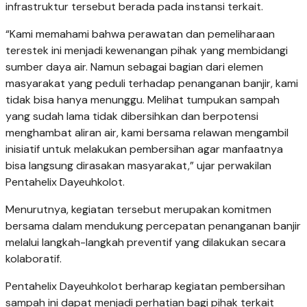
infrastruktur tersebut berada pada instansi terkait.
“Kami memahami bahwa perawatan dan pemeliharaan
terestek ini menjadi kewenangan pihak yang membidangi
sumber daya air. Namun sebagai bagian dari elemen
masyarakat yang peduli terhadap penanganan banjir, kami
tidak bisa hanya menunggu. Melihat tumpukan sampah
yang sudah lama tidak dibersihkan dan berpotensi
menghambat aliran air, kami bersama relawan mengambil
inisiatif untuk melakukan pembersihan agar manfaatnya
bisa langsung dirasakan masyarakat,” ujar perwakilan
Pentahelix Dayeuhkolot.
Menurutnya, kegiatan tersebut merupakan komitmen
bersama dalam mendukung percepatan penanganan banjir
melalui langkah-langkah preventif yang dilakukan secara
kolaboratif.
Pentahelix Dayeuhkolot berharap kegiatan pembersihan
sampah ini dapat menjadi perhatian bagi pihak terkait