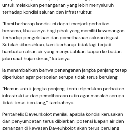
untuk melakukan penanganan yang lebih menyeluruh
terhadap kondisi saluran dan infrastruktur.
“Kami berharap kondisi ini dapat menjadi perhatian
bersama, khususnya bagi pihak yang memiliki kewenangan
terhadap pengelolaan dan pemeliharaan saluran irigasi.
Setelah dibersihkan, kami berharap tidak lagi terjadi
hambatan aliran air yang menyebabkan luapan ke badan
jalan saat hujan deras,” katanya.
Ia menambahkan bahwa penanganan jangka panjang tetap
diperlukan agar persoalan serupa tidak terus berulang.
“Namun untuk jangka panjang, tentu diperlukan perbaikan
infrastruktur dan pemeliharaan rutin agar masalah serupa
tidak terus berulang,” tambahnya.
Pentahelix Dayeuhkolot menilai, apabila kondisi kerusakan
dan penyumbatan terus dibiarkan, potensi luapan air dan
genangan di kawasan Dayeuhkolot akan terus berulang