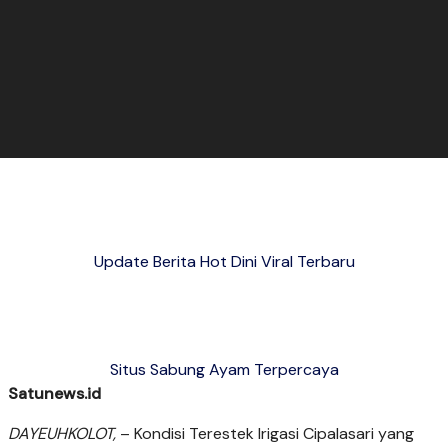
Update Berita Hot Dini Viral Terbaru
Situs Sabung Ayam Terpercaya
Satunews.id
DAYEUHKOLOT,
– Kondisi Terestek Irigasi Cipalasari yang