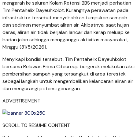
mengarah ke saluran Kolam Retensi BBS menjadi perhatian
Tim Pentahelix Dayeuhkolot. Kurangnya perawatan pada
infrastruktur tersebut menyebabkan tumpukan sampah
dan sedimen menyumbat aliran air. Akibatnya, saat hujan
deras, aliran air tidak berjalan lancar dan kerap meluap ke
badan jalan sehingga mengganggu aktivitas masyarakat,
Minggu (31/5/2026).
Menyikapi kondisi tersebut, Tim Pentahelix Dayeuhkolot
bersama Relawan Prima Citeureup bergerak melakukan aksi
pembersihan sampah yang tersangkut di area terestek
sebagai langkah untuk mengembalikan kelancaran aliran air
dan mengurangi potensi genangan.
ADVERTISEMENT
SCROLL TO RESUME CONTENT