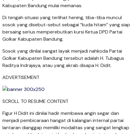
Kabupaten Bandung mulai memanas.
Di tengah situasi yang terlihat hening, tiba-tiba muncul
sosok yang disebut-sebut sebagai “kuda hitam” yang siap
bersaing serius memperebutkan kursi Ketua DPD Partai
Golkar Kabupaten Bandung.
Sosok yang dinilai sangat layak menjadi nahkoda Partai
Golkar Kabupaten Bandung tersebut adalah H. Tubagus
Raditya Indrajaya, atau yang akrab disapa H. Didit.
ADVERTISEMENT
SCROLL TO RESUME CONTENT
Figur H Didit ini dinilai hadir membawa angin segar dan
menjadi pembicaraan hangat di kalangan internal partai
lantaran dianggap memiliki modalitas yang sangat lengkap