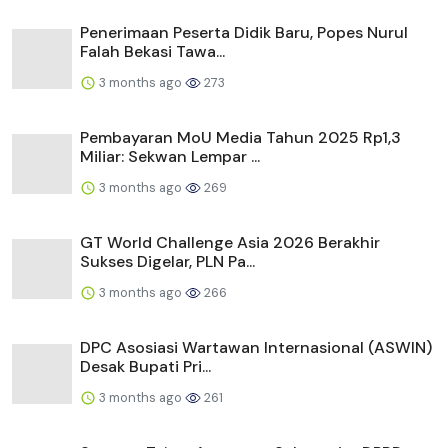
Penerimaan Peserta Didik Baru, Popes Nurul
Falah Bekasi Tawa...
3 months ago
273
Pembayaran MoU Media Tahun 2025 Rp1,3
Miliar: Sekwan Lempar ...
3 months ago
269
GT World Challenge Asia 2026 Berakhir
Sukses Digelar, PLN Pa...
3 months ago
266
DPC Asosiasi Wartawan Internasional (ASWIN)
Desak Bupati Pri...
3 months ago
261