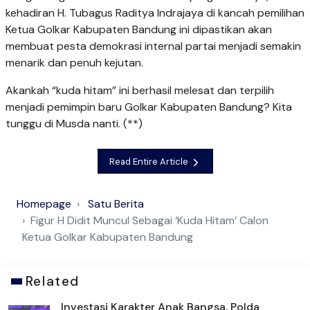
kehadiran H. Tubagus Raditya Indrajaya di kancah pemilihan
Ketua Golkar Kabupaten Bandung ini dipastikan akan
membuat pesta demokrasi internal partai menjadi semakin
menarik dan penuh kejutan.
Akankah “kuda hitam” ini berhasil melesat dan terpilih
menjadi pemimpin baru Golkar Kabupaten Bandung? Kita
tunggu di Musda nanti. (**)
Read Entire Article
Homepage
Satu Berita
Figur H Didit Muncul Sebagai ‘Kuda Hitam’ Calon
Ketua Golkar Kabupaten Bandung
Related
Investasi Karakter Anak Bangsa, Polda