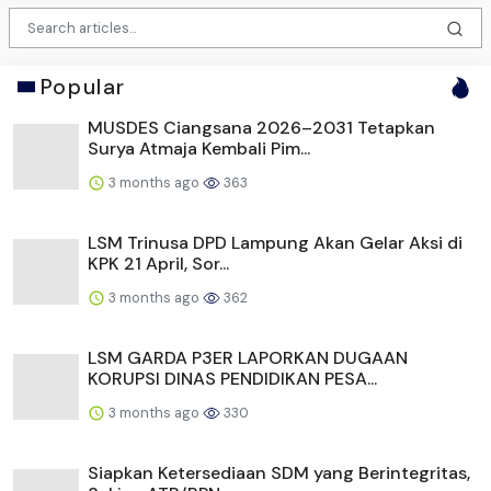
Popular
MUSDES Ciangsana 2026–2031 Tetapkan
Surya Atmaja Kembali Pim...
3 months ago
363
LSM Trinusa DPD Lampung Akan Gelar Aksi di
KPK 21 April, Sor...
3 months ago
362
LSM GARDA P3ER LAPORKAN DUGAAN
KORUPSI DINAS PENDIDIKAN PESA...
3 months ago
330
Siapkan Ketersediaan SDM yang Berintegritas,