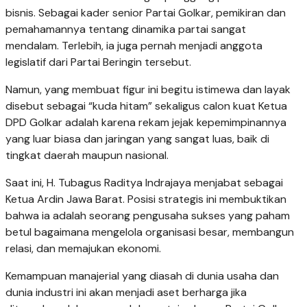
bisnis. Sebagai kader senior Partai Golkar, pemikiran dan
pemahamannya tentang dinamika partai sangat
mendalam. Terlebih, ia juga pernah menjadi anggota
legislatif dari Partai Beringin tersebut.
Namun, yang membuat figur ini begitu istimewa dan layak
disebut sebagai “kuda hitam” sekaligus calon kuat Ketua
DPD Golkar adalah karena rekam jejak kepemimpinannya
yang luar biasa dan jaringan yang sangat luas, baik di
tingkat daerah maupun nasional.
Saat ini, H. Tubagus Raditya Indrajaya menjabat sebagai
Ketua Ardin Jawa Barat. Posisi strategis ini membuktikan
bahwa ia adalah seorang pengusaha sukses yang paham
betul bagaimana mengelola organisasi besar, membangun
relasi, dan memajukan ekonomi.
Kemampuan manajerial yang diasah di dunia usaha dan
dunia industri ini akan menjadi aset berharga jika