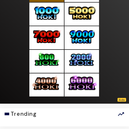
Trending