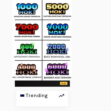
Trending