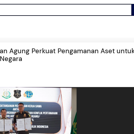
an Agung Perkuat Pengamanan Aset untu
 Negara