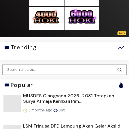
Trending
Popular
MUSDES Ciangsana 2026–2031 Tetapkan
Surya Atmaja Kembali Pim...
3 months ago
365
LSM Trinusa DPD Lampung Akan Gelar Aksi di