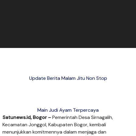
Update Berita Malam Jitu Non Stop
Main Judi Ayam Terpercaya
Satunews.id, Bogor –
Pemerintah Desa Sirnagalih,
Kecamatan Jonggol, Kabupaten Bogor, kembali
menunjukkan komitmennya dalam menjaga dan