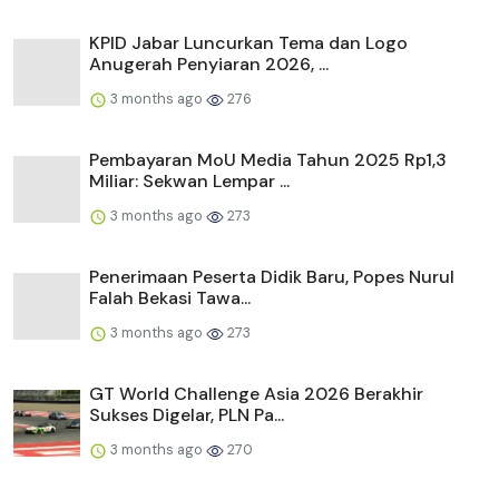
KPID Jabar Luncurkan Tema dan Logo
Anugerah Penyiaran 2026, ...
3 months ago
276
Pembayaran MoU Media Tahun 2025 Rp1,3
Miliar: Sekwan Lempar ...
3 months ago
273
Penerimaan Peserta Didik Baru, Popes Nurul
Falah Bekasi Tawa...
3 months ago
273
GT World Challenge Asia 2026 Berakhir
Sukses Digelar, PLN Pa...
3 months ago
270