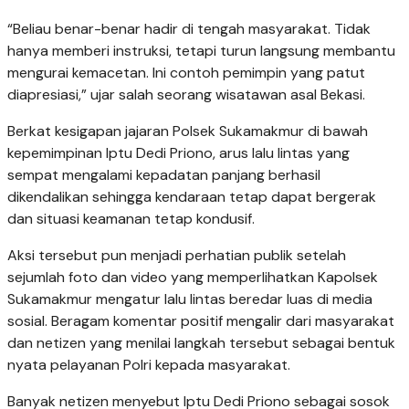
“Beliau benar-benar hadir di tengah masyarakat. Tidak
hanya memberi instruksi, tetapi turun langsung membantu
mengurai kemacetan. Ini contoh pemimpin yang patut
diapresiasi,” ujar salah seorang wisatawan asal Bekasi.
Berkat kesigapan jajaran Polsek Sukamakmur di bawah
kepemimpinan Iptu Dedi Priono, arus lalu lintas yang
sempat mengalami kepadatan panjang berhasil
dikendalikan sehingga kendaraan tetap dapat bergerak
dan situasi keamanan tetap kondusif.
Aksi tersebut pun menjadi perhatian publik setelah
sejumlah foto dan video yang memperlihatkan Kapolsek
Sukamakmur mengatur lalu lintas beredar luas di media
sosial. Beragam komentar positif mengalir dari masyarakat
dan netizen yang menilai langkah tersebut sebagai bentuk
nyata pelayanan Polri kepada masyarakat.
Banyak netizen menyebut Iptu Dedi Priono sebagai sosok