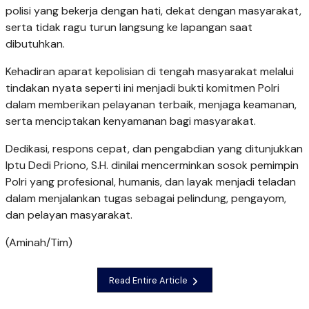
polisi yang bekerja dengan hati, dekat dengan masyarakat,
serta tidak ragu turun langsung ke lapangan saat
dibutuhkan.
Kehadiran aparat kepolisian di tengah masyarakat melalui
tindakan nyata seperti ini menjadi bukti komitmen Polri
dalam memberikan pelayanan terbaik, menjaga keamanan,
serta menciptakan kenyamanan bagi masyarakat.
Dedikasi, respons cepat, dan pengabdian yang ditunjukkan
Iptu Dedi Priono, S.H. dinilai mencerminkan sosok pemimpin
Polri yang profesional, humanis, dan layak menjadi teladan
dalam menjalankan tugas sebagai pelindung, pengayom,
dan pelayan masyarakat.
(Aminah/Tim)
Read Entire Article