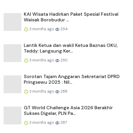
KAI Wisata Hadirkan Paket Spesial Festival
Waisak Borobudur ...
3 months ago
294
Lantik Ketua dan wakil Ketua Baznas OKU,
Teddy: Langsung Ker...
3 months ago
290
Sorotan Tajam Anggaran Sekretariat DPRD
Pringsewu 2025 : Nil...
3 months ago
288
GT World Challenge Asia 2026 Berakhir
Sukses Digelar, PLN Pa...
3 months ago
287