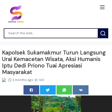
Kapolsek Sukamakmur Turun Langsung
Urai Kemacetan Wisata, Aksi Humanis
Iptu Dedi Priono Tuai Apresiasi
Masyarakat
2 months ago
140