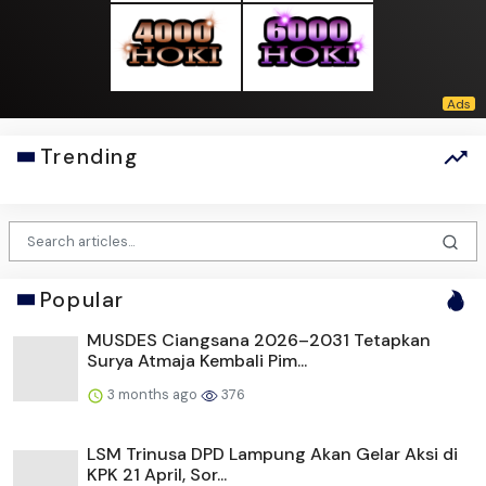
Trending
Popular
MUSDES Ciangsana 2026–2031 Tetapkan
Surya Atmaja Kembali Pim...
3 months ago
376
LSM Trinusa DPD Lampung Akan Gelar Aksi di
KPK 21 April, Sor...