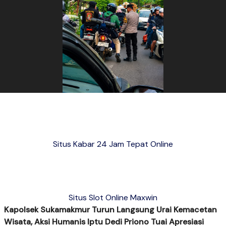
Situs Kabar 24 Jam Tepat Online
Situs Slot Online Maxwin
Kapolsek Sukamakmur Turun Langsung Urai Kemacetan
Wisata, Aksi Humanis Iptu Dedi Priono Tuai Apresiasi