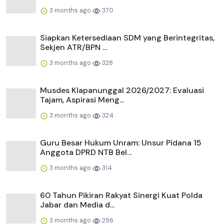
3 months ago
370
Siapkan Ketersediaan SDM yang Berintegritas,
Sekjen ATR/BPN ...
3 months ago
328
Musdes Klapanunggal 2026/2027: Evaluasi
Tajam, Aspirasi Meng...
3 months ago
324
Guru Besar Hukum Unram: Unsur Pidana 15
Anggota DPRD NTB Bel...
3 months ago
314
60 Tahun Pikiran Rakyat Sinergi Kuat Polda
Jabar dan Media d...
3 months ago
296