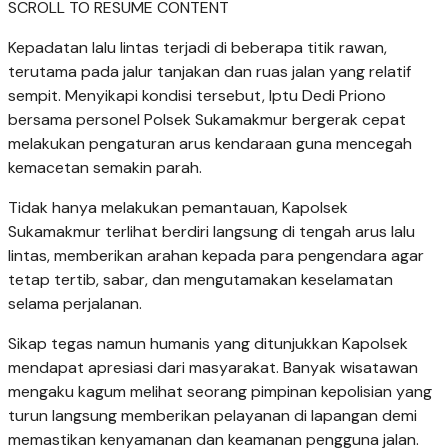
SCROLL TO RESUME CONTENT
Kepadatan lalu lintas terjadi di beberapa titik rawan,
terutama pada jalur tanjakan dan ruas jalan yang relatif
sempit. Menyikapi kondisi tersebut, Iptu Dedi Priono
bersama personel Polsek Sukamakmur bergerak cepat
melakukan pengaturan arus kendaraan guna mencegah
kemacetan semakin parah.
Tidak hanya melakukan pemantauan, Kapolsek
Sukamakmur terlihat berdiri langsung di tengah arus lalu
lintas, memberikan arahan kepada para pengendara agar
tetap tertib, sabar, dan mengutamakan keselamatan
selama perjalanan.
Sikap tegas namun humanis yang ditunjukkan Kapolsek
mendapat apresiasi dari masyarakat. Banyak wisatawan
mengaku kagum melihat seorang pimpinan kepolisian yang
turun langsung memberikan pelayanan di lapangan demi
memastikan kenyamanan dan keamanan pengguna jalan.