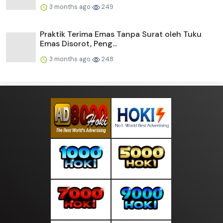
3 months ago
249
Praktik Terima Emas Tanpa Surat oleh Tuku
Emas Disorot, Peng...
3 months ago
248