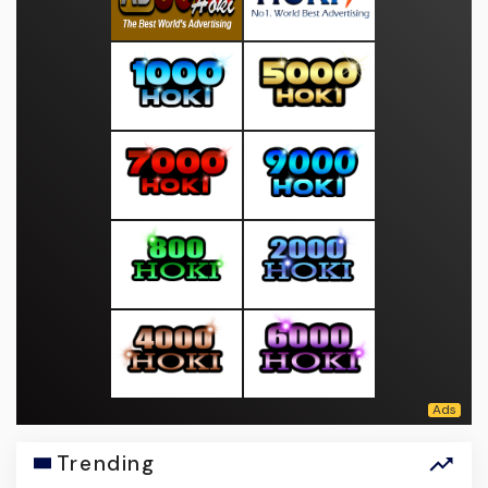
Trending