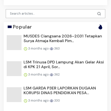
Popular
MUSDES Ciangsana 2026–2031 Tetapkan
Surya Atmaja Kembali Pim...
3 months ago
363
LSM Trinusa DPD Lampung Akan Gelar Aksi
di KPK 21 April, Sor...
3 months ago
362
LSM GARDA P3ER LAPORKAN DUGAAN
KORUPSI DINAS PENDIDIKAN PESA...
3 months ago
330